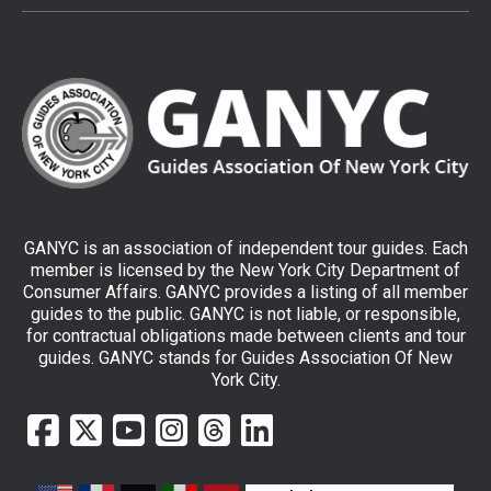
GANYC is an association of independent tour guides. Each
member is licensed by the New York City Department of
Consumer Affairs. GANYC provides a listing of all member
guides to the public. GANYC is not liable, or responsible,
for contractual obligations made between clients and tour
guides. GANYC stands for Guides Association Of New
York City.