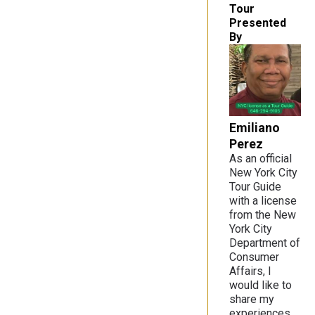
Tour
Presented
By
Emiliano
Perez
As an official
New York City
Tour Guide
with a license
from the New
York City
Department of
Consumer
Affairs, I
would like to
share my
experiences