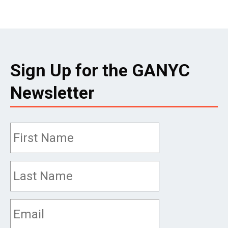
Sign Up for the GANYC
Newsletter