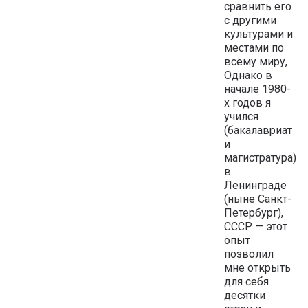
сравнить его
с другими
культурами и
местами по
всему миру,
Однако в
начале 1980-
х годов я
учился
(бакалавриат
и
магистратура)
в
Ленинграде
(ныне Санкт-
Петербург),
СССР — этот
опыт
позволил
мне открыть
для себя
десятки