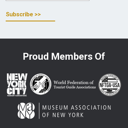
Proud Members Of